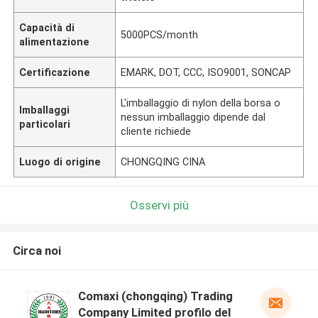
Capacità di
5000PCS/month
alimentazione
Certificazione
EMARK, DOT, CCC, ISO9001, SONCAP
L'imballaggio di nylon della borsa o
Imballaggi
nessun imballaggio dipende dal
particolari
cliente richiede
Luogo di origine
CHONGQING CINA
Osservi più
Circa noi
Comaxi (chongqing) Trading
Company Limited profilo del