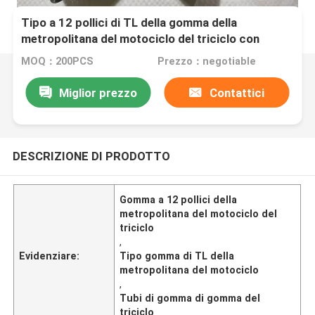
Tipo a 12 pollici di TL della gomma della
metropolitana del motociclo del triciclo con
gomma naturale
MOQ：200PCS
Prezzo：negotiable
Miglior prezzo
Contattici
DESCRIZIONE DI PRODOTTO
Gomma a 12 pollici della
metropolitana del motociclo del
triciclo
,
Evidenziare:
Tipo gomma di TL della
metropolitana del motociclo
,
Tubi di gomma di gomma del
triciclo