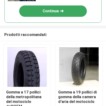
Continua
Prodotti raccomandati
Casa
Prodotti
Gomma a 17 pollici
Gomma a 19 pollici di
della metropolitana
gomma della camera
del motociclo
d'aria del motociclo
Chi siamo