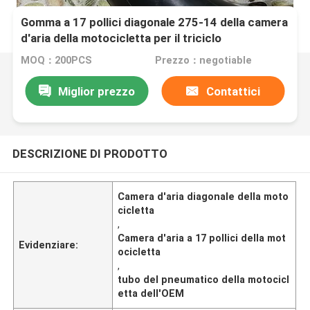
Gomma a 17 pollici diagonale 275-14 della camera
d'aria della motocicletta per il triciclo
MOQ：200PCS
Prezzo：negotiable
Miglior prezzo
Contattici
DESCRIZIONE DI PRODOTTO
Camera d'aria diagonale della moto
cicletta
,
Camera d'aria a 17 pollici della mot
Evidenziare:
ocicletta
,
tubo del pneumatico della motocicl
etta dell'OEM