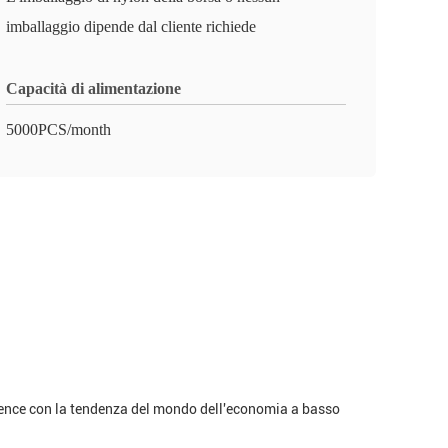
imballaggio dipende dal cliente richiede
Capacità di alimentazione
5000PCS/month
ordence con la tendenza del mondo dell'economia a basso