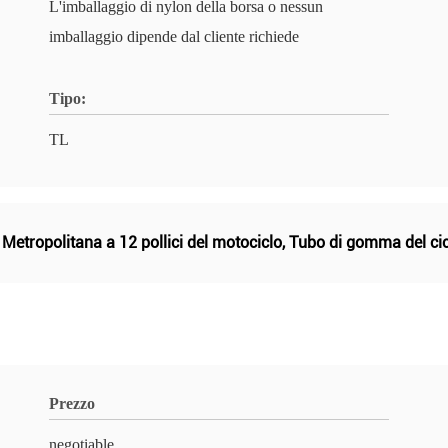
L'imballaggio di nylon della borsa o nessun
imballaggio dipende dal cliente richiede
Tipo:
TL
,
Metropolitana a 12 pollici del motociclo
,
Tubo di gomma del cic
Prezzo
negotiable