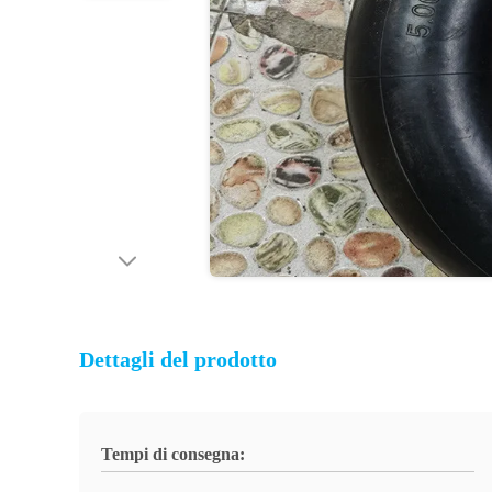
Dettagli del prodotto
Tempi di consegna: