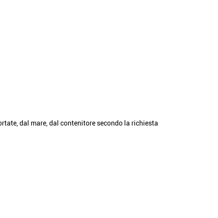
tate, dal mare, dal contenitore secondo la richiesta