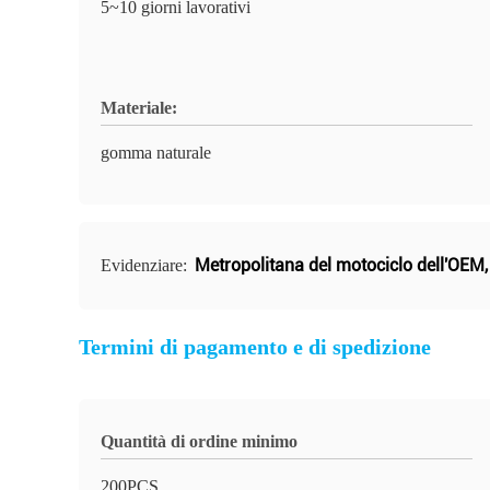
5~10 giorni lavorativi
Materiale:
gomma naturale
Metropolitana del motociclo dell'OEM
Evidenziare:
Termini di pagamento e di spedizione
Quantità di ordine minimo
200PCS