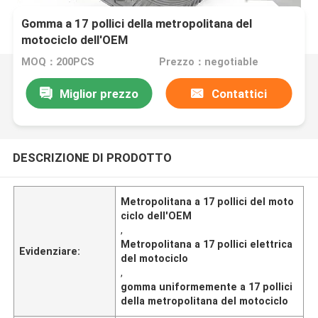
Gomma a 17 pollici della metropolitana del
motociclo dell'OEM
MOQ：200PCS
Prezzo：negotiable
Miglior prezzo
Contattici
DESCRIZIONE DI PRODOTTO
Metropolitana a 17 pollici del moto
ciclo dell'OEM
,
Metropolitana a 17 pollici elettrica
Evidenziare:
del motociclo
,
gomma uniformemente a 17 pollici
della metropolitana del motociclo