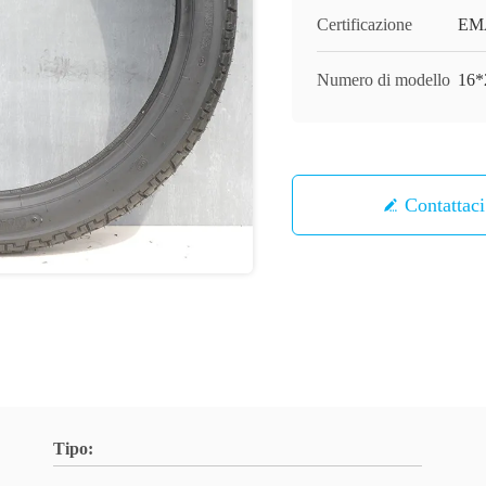
Certificazione
EM
Numero di modello
16*
Contattaci
Tipo: