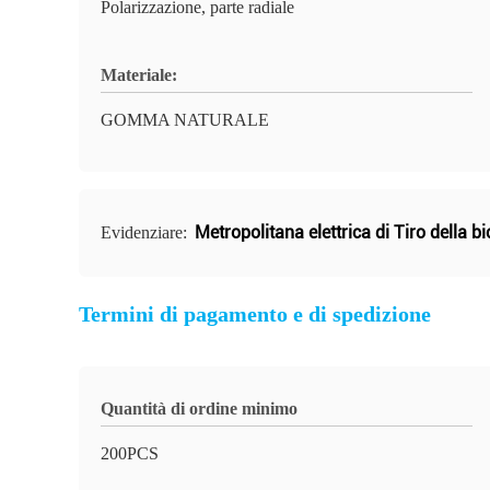
Polarizzazione, parte radiale
Materiale:
GOMMA NATURALE
Metropolitana elettrica di Tiro della bi
Evidenziare:
Termini di pagamento e di spedizione
Quantità di ordine minimo
200PCS