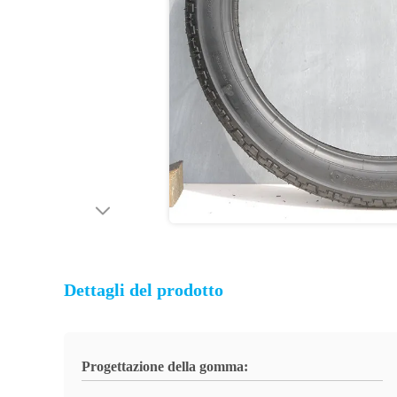
Dettagli del prodotto
Progettazione della gomma: