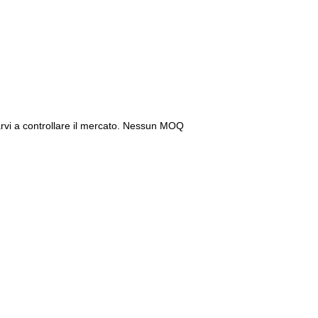
arvi a controllare il mercato. Nessun MOQ