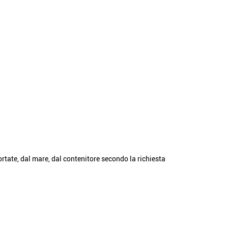
tate, dal mare, dal contenitore secondo la richiesta