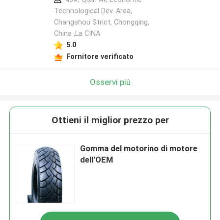
Technological Dev. Area,
Changshou Strict, Chongqing,
China ,La CINA
5.0
Fornitore verificato
Osservi più
Ottieni il miglior prezzo per
Gomma del motorino di motore
dell'OEM