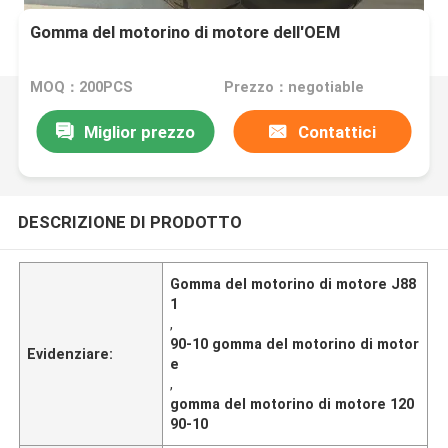
Gomma del motorino di motore dell'OEM
MOQ：200PCS
Prezzo：negotiable
Miglior prezzo
Contattici
DESCRIZIONE DI PRODOTTO
Gomma del motorino di motore J88
1
,
90-10 gomma del motorino di motor
Evidenziare:
e
,
gomma del motorino di motore 120
90-10