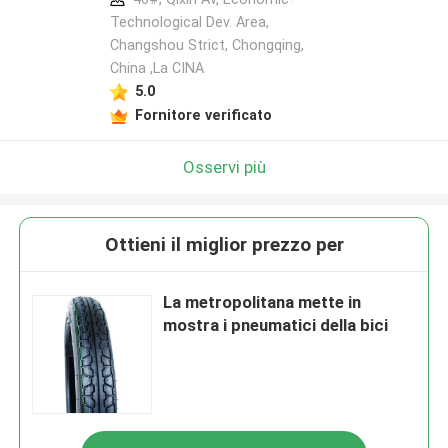
Technological Dev. Area,
Changshou Strict, Chongqing,
China ,La CINA
5.0
Fornitore verificato
Osservi più
Ottieni il miglior prezzo per
La metropolitana mette in
mostra i pneumatici della bici